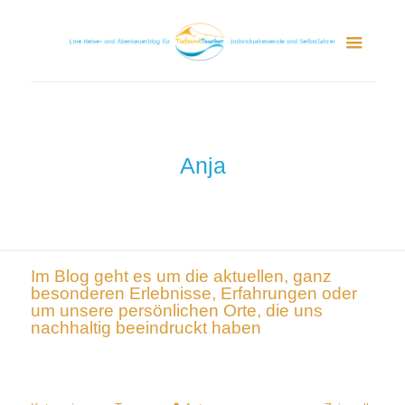
Anja
Im Blog geht es um die aktuellen, ganz
besonderen Erlebnisse, Erfahrungen oder
um unsere persönlichen Orte, die uns
nachhaltig beeindruckt haben