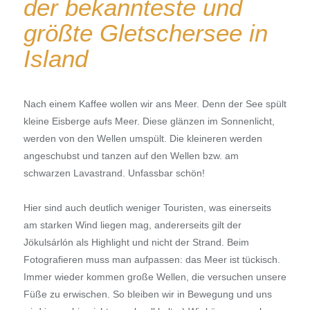
der bekannteste und
größte Gletschersee in
Island
Nach einem Kaffee wollen wir ans Meer. Denn der See spült
kleine Eisberge aufs Meer. Diese glänzen im Sonnenlicht,
werden von den Wellen umspült. Die kleineren werden
angeschubst und tanzen auf den Wellen bzw. am
schwarzen Lavastrand. Unfassbar schön!
Hier sind auch deutlich weniger Touristen, was einerseits
am starken Wind liegen mag, andererseits gilt der
Jökulsárlón als Highlight und nicht der Strand. Beim
Fotografieren muss man aufpassen: das Meer ist tückisch.
Immer wieder kommen große Wellen, die versuchen unsere
Füße zu erwischen. So bleiben wir in Bewegung und uns