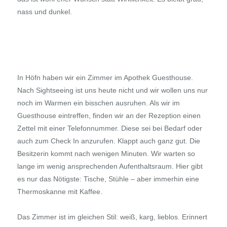
nass und dunkel.
In Höfn haben wir ein Zimmer im Apothek Guesthouse.
Nach Sightseeing ist uns heute nicht und wir wollen uns nur
noch im Warmen ein bisschen ausruhen. Als wir im
Guesthouse eintreffen, finden wir an der Rezeption einen
Zettel mit einer Telefonnummer. Diese sei bei Bedarf oder
auch zum Check In anzurufen. Klappt auch ganz gut. Die
Besitzerin kommt nach wenigen Minuten. Wir warten so
lange im wenig ansprechenden Aufenthaltsraum. Hier gibt
es nur das Nötigste: Tische, Stühle – aber immerhin eine
Thermoskanne mit Kaffee.
Das Zimmer ist im gleichen Stil: weiß, karg, lieblos. Erinnert