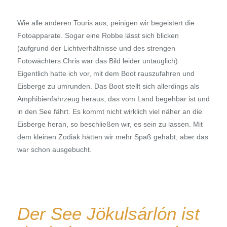
Wie alle anderen Touris aus, peinigen wir begeistert die
Fotoapparate. Sogar eine Robbe lässt sich blicken
(aufgrund der Lichtverhältnisse und des strengen
Fotowächters Chris war das Bild leider untauglich).
Eigentlich hatte ich vor, mit dem Boot rauszufahren und
Eisberge zu umrunden. Das Boot stellt sich allerdings als
Amphibienfahrzeug heraus, das vom Land begehbar ist und
in den See fährt. Es kommt nicht wirklich viel näher an die
Eisberge heran, so beschließen wir, es sein zu lassen. Mit
dem kleinen Zodiak hätten wir mehr Spaß gehabt, aber das
war schon ausgebucht.
Der See Jökulsárlón ist