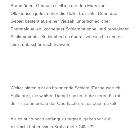
Brauntönen. Genauso stell ich mir den Mars vor!
Olfaktorisch jedoch eher die Hölle. Es stinkt. Denn das
Gebiet besteht aus einer Vielzahl unterschiedlicher
Thermalquellen, kochender Schlammtümpel und brodelnder
Schlammtöpfe. So blubbert es überall vor sich hin und es
stinkt unfassbar nach Schwefel.
Weiter hinten gibt es brennende Schlote (Fachausdruck
Solfatare), die weißen Dampf speien. Faszinierend! Trotz
der Hitze unterhalb der Oberfläche, ist es oben eiskalt.
Als es auch noch anfängt zu regnen, geben wir auf.
Vielleicht haben wir in Krafla mehr Glück??