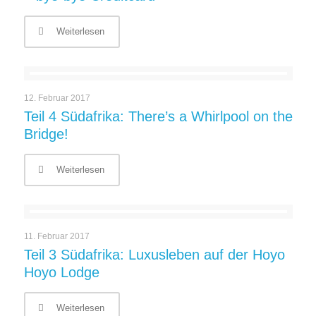
Weiterlesen
12. Februar 2017
Teil 4 Südafrika: There’s a Whirlpool on the
Bridge!
Weiterlesen
11. Februar 2017
Teil 3 Südafrika: Luxusleben auf der Hoyo
Hoyo Lodge
Weiterlesen