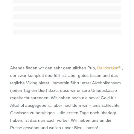
Abends finden wir den sehr gemütlichen Pub,
Halldorskaffi
,
der zwar komplett überfüllt ist, aber gutes Essen und das
tägliche Viking bietet. Immerhin führt unser Alkoholkonsum
(jeden Tag ein Bier) dazu, dass wir unsere Urlaubskasse
regelrecht sprengen. Wir haben noch nie soviel Geld für
Alkohol ausgegeben... aber nachdem wir – ums schlechte
Gewissen zu beruhigen – die ersten Tage noch überlegt
haben, ist das nun auch vorbei. Wir haben uns an die
Preise gewöhnt und wollen unser Bier – basta!