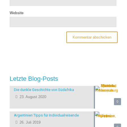
Website
Letzte Blog-Posts
Die dunkle Geschichte von Südafrika
23. August 2020
0
Argentinien Tipps für Individualreisende
26. Juli 2019