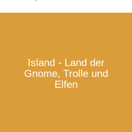
Island - Land der
Gnome, Trolle und
Elfen