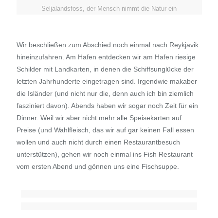
Seljalandsfoss, der Mensch nimmt die Natur ein
Wir beschließen zum Abschied noch einmal nach Reykjavik
hineinzufahren. Am Hafen entdecken wir am Hafen riesige
Schilder mit Landkarten, in denen die Schiffsunglücke der
letzten Jahrhunderte eingetragen sind. Irgendwie makaber
die Isländer (und nicht nur die, denn auch ich bin ziemlich
fasziniert davon). Abends haben wir sogar noch Zeit für ein
Dinner. Weil wir aber nicht mehr alle Speisekarten auf
Preise (und Wahlfleisch, das wir auf gar keinen Fall essen
wollen und auch nicht durch einen Restaurantbesuch
unterstützen), gehen wir noch einmal ins Fish Restaurant
vom ersten Abend und gönnen uns eine Fischsuppe.