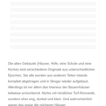
Die alten Gebäude (Häuser, Höfe, eine Schule und eine
Kirche) sind verschiedene Originale aus unterschiedlichen
Epochen. Sie alle wurden aus anderen Teilen Islands
komplett abgetragen und in Skogar wieder aufgebaut.
Allerdings ist vor allem das Interieur der Bauernhäuser
teilweise ernüchternd. Nichts mit nördlicher Torf-Romantik,
sondern eher eng, dunkel und klein. Und wahrscheinlich
waren das sogar die reicheren Häuser.