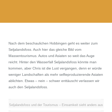
Nach dem beschaulichen Hobbingen geht es weiter zum
Seljalandsfoss. Auch hier das gleiche Bild vom
Massentourismus. Autos und Asiaten so weit das Auge
reicht. Hinter den Wasserfall Seljalandsfoss könnte man
kommen, aber Chris ist die Lust vergangen, denn er würde
weniger Landschaften als mehr selfieproduzierende Asiaten
ablichten. Etwas – nein – schwer enttäuscht verlassen wir
auch den Seljalandsfoss.
Seljalandsfoss und der Tourismus – Einsamkeit sieht anders aus