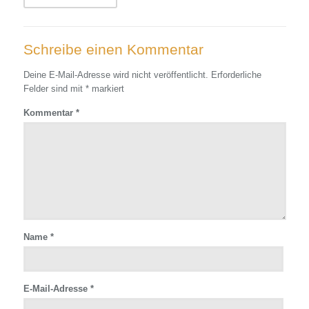
Schreibe einen Kommentar
Deine E-Mail-Adresse wird nicht veröffentlicht.
Erforderliche
Felder sind mit
*
markiert
Kommentar
*
Name
*
E-Mail-Adresse
*