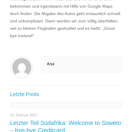
bekommen und irgendwann mit Hilfe von Google Maps
doch finden. Die Abgabe des Autos geht erstaunlich schnell
und unkompliziert. Dann werden wir zum völlig überfüllten,
viel zu kleinen Flughafen geshuttlet und es heißt: „
Good-
bye Iceland!
“
Anja
Letzte Posts
13. Februar 2017
Letzter Teil Südafrika: Welcome to Soweto
– bye-bye Creditcard