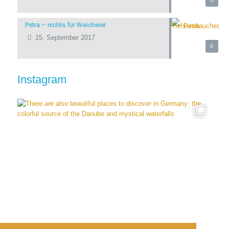
0
Petra – nichts für Weicheier
15. September 2017
0
Instagram