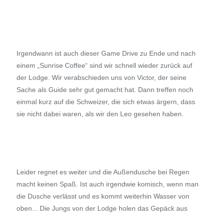
Irgendwann ist auch dieser Game Drive zu Ende und nach
einem „Sunrise Coffee“ sind wir schnell wieder zurück auf
der Lodge. Wir verabschieden uns von Victor, der seine
Sache als Guide sehr gut gemacht hat. Dann treffen noch
einmal kurz auf die Schweizer, die sich etwas ärgern, dass
sie nicht dabei waren, als wir den Leo gesehen haben.
Leider regnet es weiter und die Außendusche bei Regen
macht keinen Spaß. Ist auch irgendwie komisch, wenn man
die Dusche verlässt und es kommt weiterhin Wasser von
oben... Die Jungs von der Lodge holen das Gepäck aus