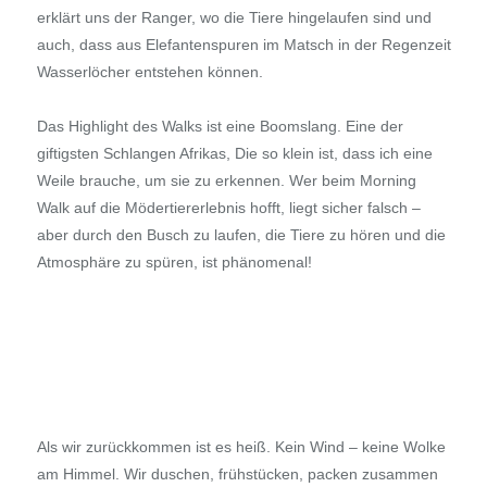
erklärt uns der Ranger, wo die Tiere hingelaufen sind und
auch, dass aus Elefantenspuren im Matsch in der Regenzeit
Wasserlöcher entstehen können.
Das Highlight des Walks ist eine Boomslang. Eine der
giftigsten Schlangen Afrikas, Die so klein ist, dass ich eine
Weile brauche, um sie zu erkennen. Wer beim Morning
Walk auf die Mödertiererlebnis hofft, liegt sicher falsch –
aber durch den Busch zu laufen, die Tiere zu hören und die
Atmosphäre zu spüren, ist phänomenal!
Als wir zurückkommen ist es heiß. Kein Wind – keine Wolke
am Himmel. Wir duschen, frühstücken, packen zusammen