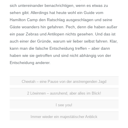
sich untereinander benachrichtigen, wenn es etwas zu
sehen gibt. Allerdings hat heute wohl ein Guide vom
Hamilton Camp den Ratschlag ausgeschlagen und seine
Gäste woanders hin gefahren. Pech, denn die haben außer
ein paar Zebras und Antilopen nichts gesehen. Und das ist
auch einer der Gründe, warum wir lieber selbst fahren. Klar,
kann man die falsche Entscheidung treffen – aber dann
haben wie sie getroffen und sind nicht abhängig von der
Entscheidung anderer.
Cheetah – eine Pause von der anstrengenden Jagd
2 Löwinnen – ausruhend, aber alles im Blick!
I see you!
Immer wieder ein majestätischer Anblick