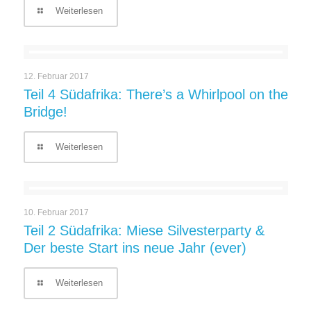
Weiterlesen
12. Februar 2017
Teil 4 Südafrika: There’s a Whirlpool on the
Bridge!
Weiterlesen
10. Februar 2017
Teil 2 Südafrika: Miese Silvesterparty &
Der beste Start ins neue Jahr (ever)
Weiterlesen