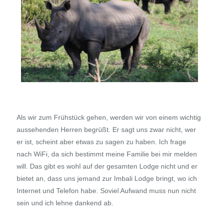
Als wir zum Frühstück gehen, werden wir von einem wichtig
aussehenden Herren begrüßt. Er sagt uns zwar nicht, wer
er ist, scheint aber etwas zu sagen zu haben. Ich frage
nach WiFi, da sich bestimmt meine Familie bei mir melden
will. Das gibt es wohl auf der gesamten Lodge nicht und er
bietet an, dass uns jemand zur Imbali Lodge bringt, wo ich
Internet und Telefon habe. Soviel Aufwand muss nun nicht
sein und ich lehne dankend ab.