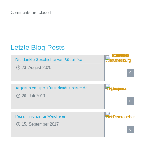
Comments are closed.
Letzte Blog-Posts
Die dunkle Geschichte von Südafrika
23. August 2020
0
Argentinien Tipps für Individualreisende
26. Juli 2019
0
Petra – nichts für Weicheier
15. September 2017
0