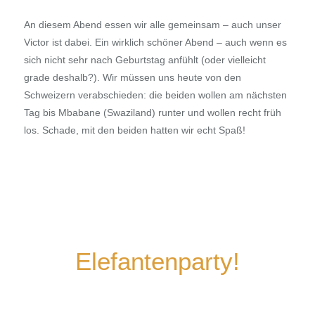
An diesem Abend essen wir alle gemeinsam – auch unser
Victor ist dabei. Ein wirklich schöner Abend – auch wenn es
sich nicht sehr nach Geburtstag anfühlt (oder vielleicht
grade deshalb?). Wir müssen uns heute von den
Schweizern verabschieden: die beiden wollen am nächsten
Tag bis Mbabane (Swaziland) runter und wollen recht früh
los. Schade, mit den beiden hatten wir echt Spaß!
Elefantenparty!