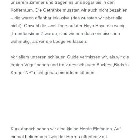
unserem Zimmer und tragen es uns sogar bis in den
Kofferraum. Die Getränke mussten wir auch nicht bezahlen
– die waren offenbar inklusive (das wussten wir aber alle
nicht). Obwohl die zwei Tage auf der Hoyo Hoyo ein wenig
„fremdbestimmt“ waren, sind wir nun doch ein bisschen
wehmütig, als wir die Lodge verlassen.
Vor allem unseren schlauen Guide vermissen wir, als wir die
ersten Vögel sehen und trotz des schlauen Buches „Birds in
Kruger NP“ nicht genau einordnen können.
Kurz danach sehen wir eine kleine Herde Elefanten. Auf
einmal bekommen zwei der Herren offenbar Zoff