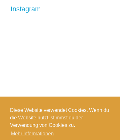
Instagram
Diese Website verwendet Cookies. Wenn du
die Website nutzt, stimmst du der
Auf Instagram folgen
Verwendung von Cookies zu.
Mehr Informationen
Impressum
-
Datenschutzerklärung