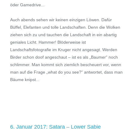
öder Gamedrive...
Auch abends sehen wir keinen einzigen Löwen. Dafür
Büffel, Elefanten und tolle Landschaften. Denn die Wolken
ziehen sich zu und tauchen die Landschaft in ein abartig
geniales Licht. Hammer! Blöderweise ist
Landschaftsfotografie im Kruger nicht angesagt. Werden
Birder schon doof angeschaut – ist es als „Baumer“ noch
schlimmer. Man kommt sich ziemlich bescheuert vor, wenn
man auf die Frage „what do you see?“ antwortet, dass man
Bäume knipst...
6. Januar 2017: Satara – Lower Sabie