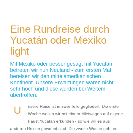
Eine Rundreise durch
Yucatán oder Mexiko
light
Mit Mexiko oder besser gesagt mit Yucatán
betreten wir nun Neuland - zum ersten Mal
bereisen wir den mittelamerikanischen
Kontinent. Unsere Erwartungen waren nicht
sehr hoch und diese wurden bei Weitem
übertroffen.
nsere Reise ist in zwei Teile gegliedert. Die erste
U
Woche wollen wir mit einem Mietwagen auf eigene
Faust Yucatán erkunden - so wie wir es aus
anderen Reisen gewohnt sind. Die zweite Woche geht es