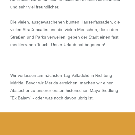
und sehr viel freundlicher.
Die vielen, ausgewaschenen bunten Häuserfassaden, die
vielen Straßencafés und die vielen Menschen, die in den
Straßen und Parks verweilen, geben der Stadt einen fast
mediterranen Touch. Unser Urlaub hat begonnen!
Wir verlassen am nächsten Tag Valladolid in Richtung
Mérida. Bevor wir Mérida erreichen, machen wir einen
Abstecher zu unserer ersten historischen Maya Siedlung
"Ek Balam" - oder was noch davon übrig ist.