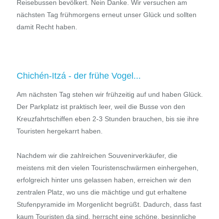
Reisebussen bevölkert. Nein Danke. Wir versuchen am
nächsten Tag frühmorgens erneut unser Glück und sollten
damit Recht haben.
Chichén-Itzá - der frühe Vogel...
Am nächsten Tag stehen wir frühzeitig auf und haben Glück.
Der Parkplatz ist praktisch leer, weil die Busse von den
Kreuzfahrtschiffen eben 2-3 Stunden brauchen, bis sie ihre
Touristen hergekarrt haben.
Nachdem wir die zahlreichen Souvenirverkäufer, die
meistens mit den vielen Touristenschwärmen einhergehen,
erfolgreich hinter uns gelassen haben, erreichen wir den
zentralen Platz, wo uns die mächtige und gut erhaltene
Stufenpyramide im Morgenlicht begrüßt. Dadurch, dass fast
kaum Touristen da sind, herrscht eine schöne, besinnliche