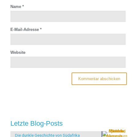
Name
*
E-Mail-Adresse
*
Website
Letzte Blog-Posts
Die dunkle Geschichte von Südafrika