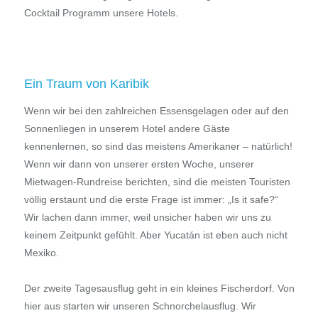
Cocktail Programm unsere Hotels.
Ein Traum von Karibik
Wenn wir bei den zahlreichen Essensgelagen oder auf den
Sonnenliegen in unserem Hotel andere Gäste
kennenlernen, so sind das meistens Amerikaner – natürlich!
Wenn wir dann von unserer ersten Woche, unserer
Mietwagen-Rundreise berichten, sind die meisten Touristen
völlig erstaunt und die erste Frage ist immer: „Is it safe?“
Wir lachen dann immer, weil unsicher haben wir uns zu
keinem Zeitpunkt gefühlt. Aber Yucatán ist eben auch nicht
Mexiko.
Der zweite Tagesausflug geht in ein kleines Fischerdorf. Von
hier aus starten wir unseren Schnorchelausflug. Wir