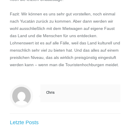
Fazit: Wir können es uns sehr gut vorstellen, noch einmal
nach Yucatán zurück zu kommen. Aber dann werden wir
wohl ausschließlich mit dem Mietwagen auf eigene Faust
das Land und die Menschen für uns entdecken.
Lohnenswert ist es auf alle Fälle, weil das Land kulturell und
menschlich sehr viel zu bieten hat. Und das alles auf einem
preislichen Niveau, das als wirklich preisgünstig eingestuft
werden kann – wenn man die Touristenhochburgen meidet.
Chris
Letzte Posts