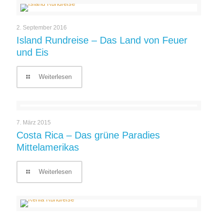
2. September 2016
Island Rundreise – Das Land von Feuer
und Eis
Weiterlesen
7. März 2015
Costa Rica – Das grüne Paradies
Mittelamerikas
Weiterlesen