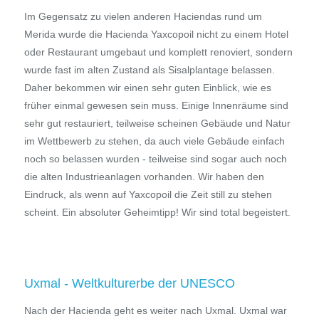
Im Gegensatz zu vielen anderen Haciendas rund um
Merida wurde die Hacienda Yaxcopoil nicht zu einem Hotel
oder Restaurant umgebaut und komplett renoviert, sondern
wurde fast im alten Zustand als Sisalplantage belassen.
Daher bekommen wir einen sehr guten Einblick, wie es
früher einmal gewesen sein muss. Einige Innenräume sind
sehr gut restauriert, teilweise scheinen Gebäude und Natur
im Wettbewerb zu stehen, da auch viele Gebäude einfach
noch so belassen wurden - teilweise sind sogar auch noch
die alten Industrieanlagen vorhanden. Wir haben den
Eindruck, als wenn auf Yaxcopoil die Zeit still zu stehen
scheint. Ein absoluter Geheimtipp! Wir sind total begeistert.
Uxmal - Weltkulturerbe der UNESCO
Nach der Hacienda geht es weiter nach Uxmal. Uxmal war