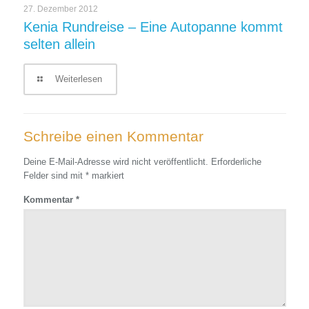
27. Dezember 2012
Kenia Rundreise – Eine Autopanne kommt
selten allein
Weiterlesen
Schreibe einen Kommentar
Deine E-Mail-Adresse wird nicht veröffentlicht.
Erforderliche
Felder sind mit
*
markiert
Kommentar
*