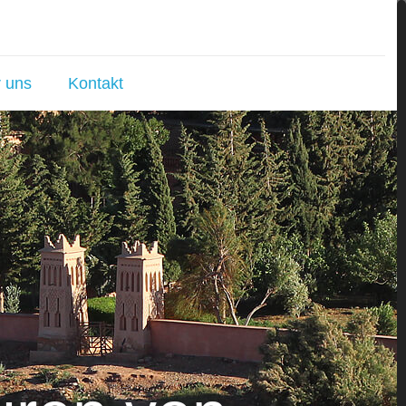
 uns
Kontakt