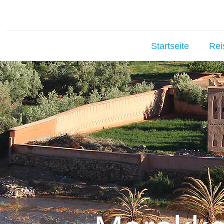
Startseite
Rei