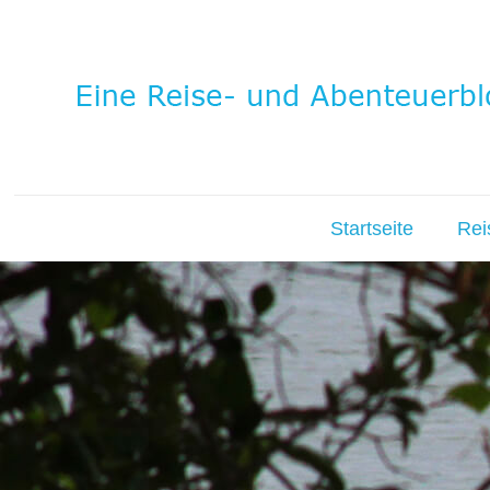
Startseite
Rei