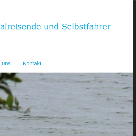
 uns
Kontakt