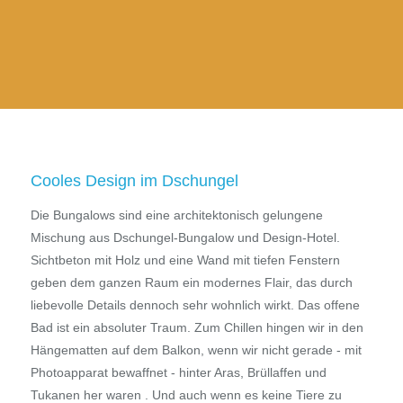
Cooles Design im Dschungel
Die Bungalows sind eine architektonisch gelungene
Mischung aus Dschungel-Bungalow und Design-Hotel.
Sichtbeton mit Holz und eine Wand mit tiefen Fenstern
geben dem ganzen Raum ein modernes Flair, das durch
liebevolle Details dennoch sehr wohnlich wirkt. Das offene
Bad ist ein absoluter Traum. Zum Chillen hingen wir in den
Hängematten auf dem Balkon, wenn wir nicht gerade - mit
Photoapparat bewaffnet - hinter Aras, Brüllaffen und
Tukanen her waren . Und auch wenn es keine Tiere zu