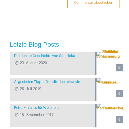
Letzte Blog-Posts
Die dunkle Geschichte von Südafrika
23. August 2020
0
Argentinien Tipps für Individualreisende
26. Juli 2019
0
Petra – nichts für Weicheier
15. September 2017
0