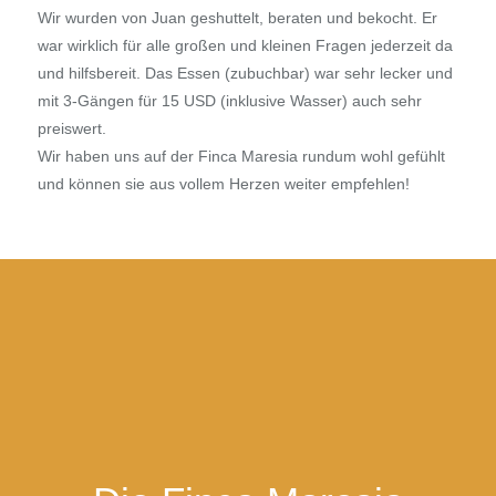
Wir wurden von Juan geshuttelt, beraten und bekocht. Er
war wirklich für alle großen und kleinen Fragen jederzeit da
und hilfsbereit. Das Essen (zubuchbar) war sehr lecker und
mit 3-Gängen für 15 USD (inklusive Wasser) auch sehr
preiswert.
Wir haben uns auf der Finca Maresia rundum wohl gefühlt
und können sie aus vollem Herzen weiter empfehlen!