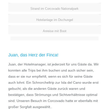
Strand im Corcovado Nationalpark
Hotelanlage im Dschungel
Anreise mit Boot
Juan, das Herz der Finca!
Juan, der Hotelmanager, ist jederzeit für uns Gäste da. Wir
konnten alle Trips bei ihm buchen und auch sicher sein,
dass er sie nur empfiehlt, wenn es sich für seine Gäste
auch lohnt. Ein Schnorcheltrip zur Isla del Cano wurde erst
gebucht, als die anderen Gäste zurück waren und
bestätigen, dass Strömungs und Sichtverhältnisse optimal
sind. Unseren Besuch im Corcovado hatte er ebenfalls mit
großer Sorgfalt ausgewählt..