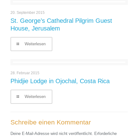
20. September 2015
St. George’s Cathedral Pilgrim Guest
House, Jerusalem
Weiterlesen
28. Februar 2015
Phidjie Lodge in Ojochal, Costa Rica
Weiterlesen
Schreibe einen Kommentar
Deine E-Mail-Adresse wird nicht veröffentlicht.
Erforderliche