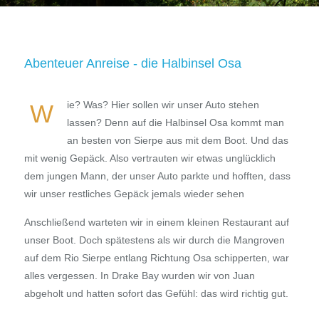
Abenteuer Anreise - die Halbinsel Osa
ie? Was? Hier sollen wir unser Auto stehen
W
lassen? Denn auf die Halbinsel Osa kommt man
an besten von Sierpe aus mit dem Boot. Und das
mit wenig Gepäck. Also vertrauten wir etwas unglücklich
dem jungen Mann, der unser Auto parkte und hofften, dass
wir unser restliches Gepäck jemals wieder sehen
Anschließend warteten wir in einem kleinen Restaurant auf
unser Boot. Doch spätestens als wir durch die Mangroven
auf dem Rio Sierpe entlang Richtung Osa schipperten, war
alles vergessen. In Drake Bay wurden wir von Juan
abgeholt und hatten sofort das Gefühl: das wird richtig gut.