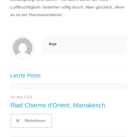
Luftfeuchtigkeit- hinterher völlig durch. Aber glücklich, denn
es ist ein Hammererlebnis!
Anja
Letzte Posts
30. Mai 2016
Riad Charme d’Orient, Marrakesch
Weiterlesen