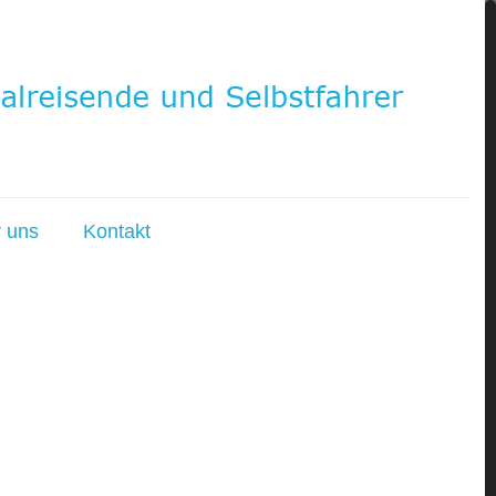
 uns
Kontakt