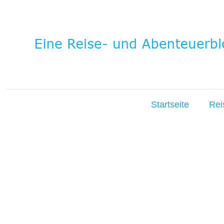
Startseite
Rei