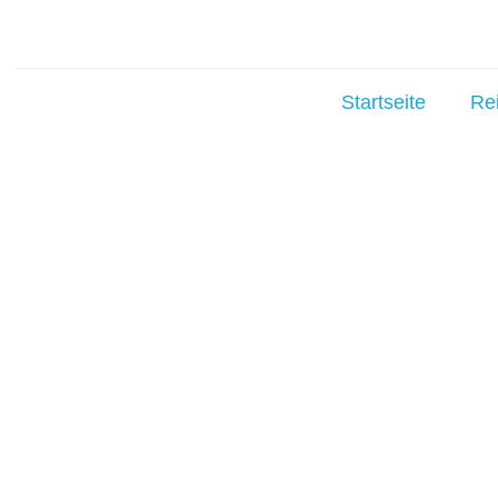
Startseite
Re