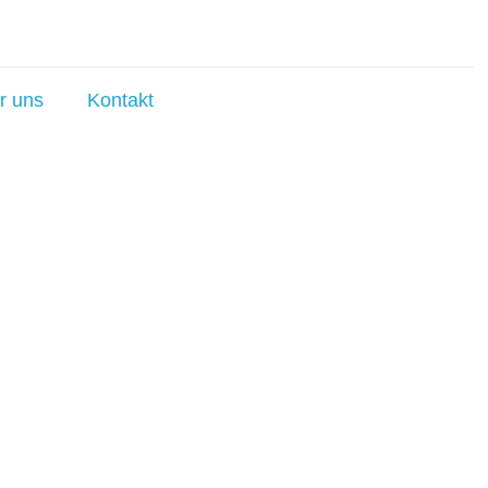
r uns
Kontakt