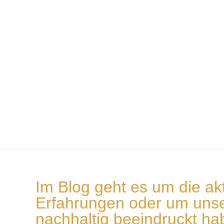
Im Blog geht es um die ak
Erfahrungen oder um unse
nachhaltig beeindruckt h