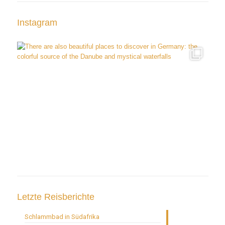
Instagram
Letzte Reisberichte
Schlammbad in Südafrika