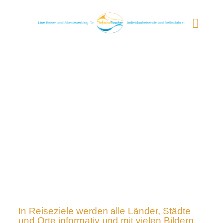
In Reiseziele werden alle Länder, Städte
und Orte informativ und mit vielen Bildern