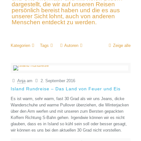
dargestellt, die wir auf unseren Reisen
persönlich bereist haben und die es aus
unserer Sicht lohnt, auch von anderen
Menschen entdeckt zu werden.
Kategorien
Tags
Autoren
Zeige alle
Anja
am
2. September 2016
Island Rundreise – Das Land von Feuer und Eis
Es ist warm, sehr warm, fast 30 Grad als wir uns Jeans, dicke
Wanderschuhe und warme Pullover überziehen, die Winterjacken
über den Arm werfen und mit unseren zum Bersten gepackten
Koffern Richtung S-Bahn gehen. Irgendwie können wir es nicht
glauben, dass es in Island so kühl sein soll oder besser gesagt,
wir können es uns bei den aktuellen 30 Grad nicht vorstellen.