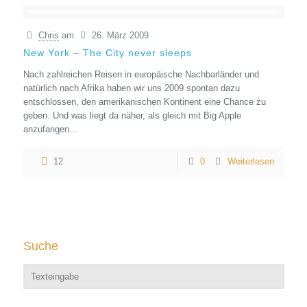
Chris
am
26. März 2009
New York – The City never sleeps
Nach zahlreichen Reisen in europäische Nachbarländer und
natürlich nach Afrika haben wir uns 2009 spontan dazu
entschlossen, den amerikanischen Kontinent eine Chance zu
geben. Und was liegt da näher, als gleich mit Big Apple
anzufangen...
12
0
Weiterlesen
Suche