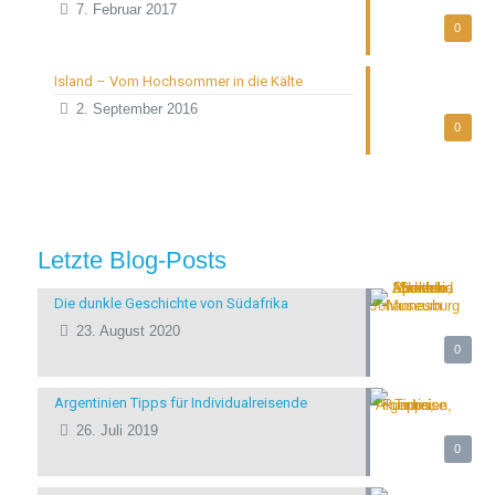
7. Februar 2017
0
Island – Vom Hochsommer in die Kälte
2. September 2016
0
Letzte Blog-Posts
Die dunkle Geschichte von Südafrika
23. August 2020
0
Argentinien Tipps für Individualreisende
26. Juli 2019
0