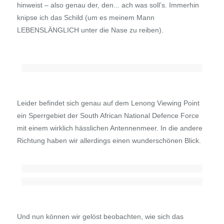
hinweist – also genau der, den... ach was soll’s. Immerhin
knipse ich das Schild (um es meinem Mann
LEBENSLÄNGLICH unter die Nase zu reiben).
Leider befindet sich genau auf dem Lenong Viewing Point
ein Sperrgebiet der South African National Defence Force
mit einem wirklich hässlichen Antennenmeer. In die andere
Richtung haben wir allerdings einen wunderschönen Blick.
Und nun können wir gelöst beobachten, wie sich das