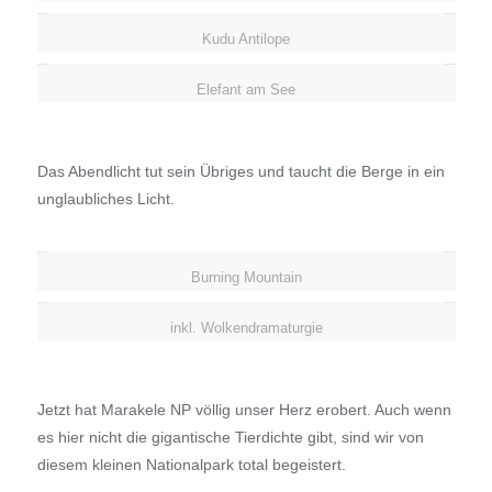
Kudu Antilope
Elefant am See
Das Abendlicht tut sein Übriges und taucht die Berge in ein
unglaubliches Licht.
Burning Mountain
inkl. Wolkendramaturgie
Jetzt hat Marakele NP völlig unser Herz erobert. Auch wenn
es hier nicht die gigantische Tierdichte gibt, sind wir von
diesem kleinen Nationalpark total begeistert.