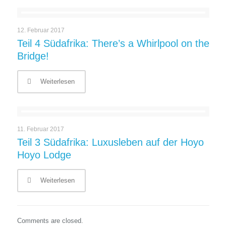
12. Februar 2017
Teil 4 Südafrika: There’s a Whirlpool on the
Bridge!
Weiterlesen
11. Februar 2017
Teil 3 Südafrika: Luxusleben auf der Hoyo
Hoyo Lodge
Weiterlesen
Comments are closed.