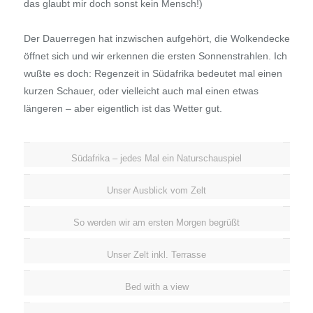
das glaubt mir doch sonst kein Mensch!)
Der Dauerregen hat inzwischen aufgehört, die Wolkendecke
öffnet sich und wir erkennen die ersten Sonnenstrahlen. Ich
wußte es doch: Regenzeit in Südafrika bedeutet mal einen
kurzen Schauer, oder vielleicht auch mal einen etwas
längeren – aber eigentlich ist das Wetter gut.
Südafrika – jedes Mal ein Naturschauspiel
Unser Ausblick vom Zelt
So werden wir am ersten Morgen begrüßt
Unser Zelt inkl. Terrasse
Bed with a view