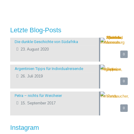
Letzte Blog-Posts
Die dunkle Geschichte von Südafrika
23. August 2020
0
Argentinien Tipps für Individualreisende
26. Juli 2019
0
Petra – nichts für Weicheier
15. September 2017
0
Instagram