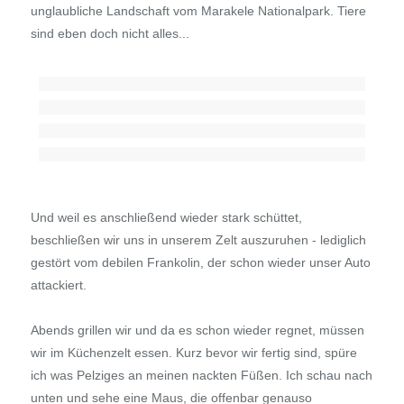
unglaubliche Landschaft vom Marakele Nationalpark. Tiere
sind eben doch nicht alles...
Und weil es anschließend wieder stark schüttet,
beschließen wir uns in unserem Zelt auszuruhen - lediglich
gestört vom debilen Frankolin, der schon wieder unser Auto
attackiert.
Abends grillen wir und da es schon wieder regnet, müssen
wir im Küchenzelt essen. Kurz bevor wir fertig sind, spüre
ich was Pelziges an meinen nackten Füßen. Ich schau nach
unten und sehe eine Maus, die offenbar genauso