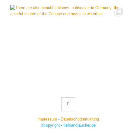
Impressum
-
Datenschutzerklärung
®copyright - tiefsandtaucher.de