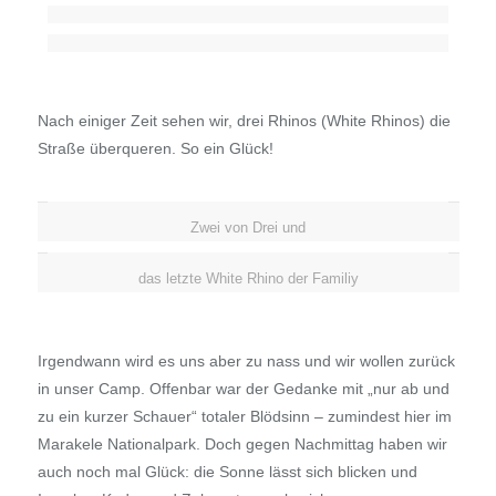
Nach einiger Zeit sehen wir, drei Rhinos (White Rhinos) die
Straße überqueren. So ein Glück!
Zwei von Drei und
das letzte White Rhino der Familiy
Irgendwann wird es uns aber zu nass und wir wollen zurück
in unser Camp. Offenbar war der Gedanke mit „nur ab und
zu ein kurzer Schauer“ totaler Blödsinn – zumindest hier im
Marakele Nationalpark. Doch gegen Nachmittag haben wir
auch noch mal Glück: die Sonne lässt sich blicken und