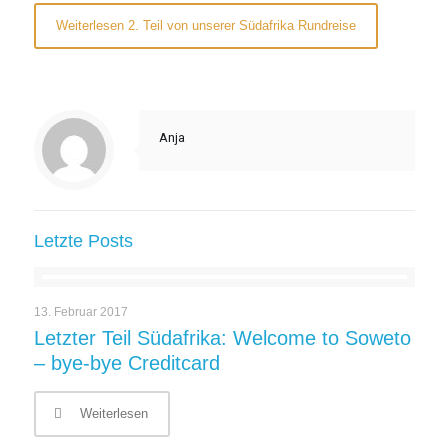
Weiterlesen 2. Teil von unserer Südafrika Rundreise
Anja
Letzte Posts
13. Februar 2017
Letzter Teil Südafrika: Welcome to Soweto
– bye-bye Creditcard
Weiterlesen