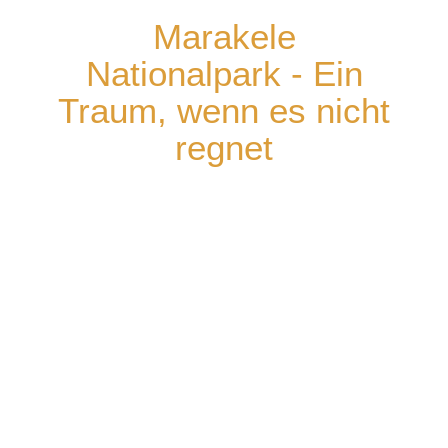
Marakele
Nationalpark - Ein
Traum, wenn es nicht
regnet