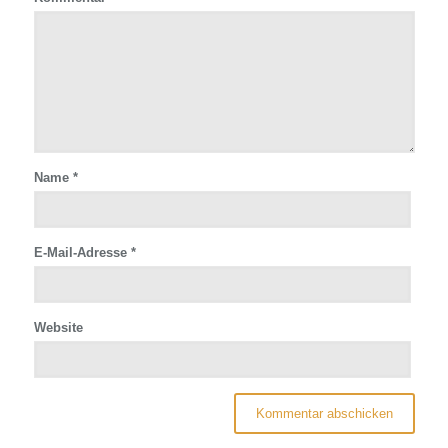
Name
*
E-Mail-Adresse
*
Website