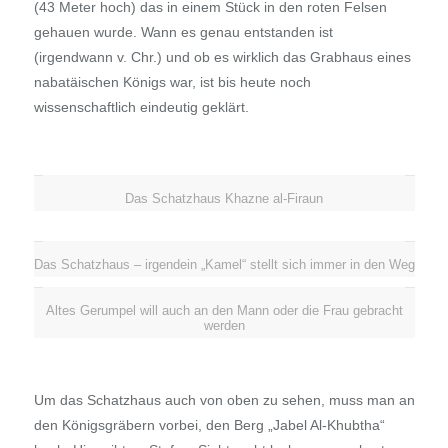
(43 Meter hoch) das in einem Stück in den roten Felsen
gehauen wurde. Wann es genau entstanden ist
(irgendwann v. Chr.) und ob es wirklich das Grabhaus eines
nabatäischen Königs war, ist bis heute noch
wissenschaftlich eindeutig geklärt.
Das Schatzhaus Khazne al-Firaun
Das Schatzhaus – irgendein „Kamel“ stellt sich immer in den Weg
Altes Gerumpel will auch an den Mann oder die Frau gebracht
werden
Um das Schatzhaus auch von oben zu sehen, muss man an
den Königsgräbern vorbei, den Berg „Jabel Al-Khubtha“