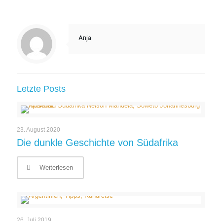
Anja
Letzte Posts
23. August 2020
Die dunkle Geschichte von Südafrika
Weiterlesen
26. Juli 2019