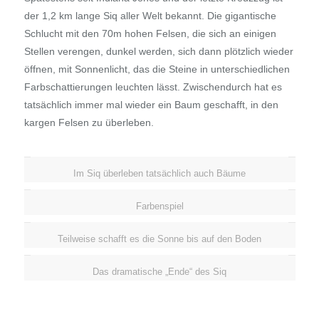
der 1,2 km lange Siq aller Welt bekannt. Die gigantische
Schlucht mit den 70m hohen Felsen, die sich an einigen
Stellen verengen, dunkel werden, sich dann plötzlich wieder
öffnen, mit Sonnenlicht, das die Steine in unterschiedlichen
Farbschattierungen leuchten lässt. Zwischendurch hat es
tatsächlich immer mal wieder ein Baum geschafft, in den
kargen Felsen zu überleben.
Im Siq überleben tatsächlich auch Bäume
Farbenspiel
Teilweise schafft es die Sonne bis auf den Boden
Das dramatische „Ende“ des Siq