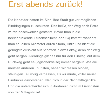
Erst abends zurück!
Die Nabatäer hatten im Sinn, ihre Stadt gut vor möglichen
Eindringlingen zu schützen. Das heißt, der Weg nach Petra
wurde beschwerlich gestaltet. Bevor man in die
beeindruckende Felsenschlucht, den Siq kommt, wandert
man ca. einen Kilometer durch Staub, Hitze und nicht die
geringste Aussicht auf Schatten. Soweit okay, denn der Weg
geht bergab. Allerdings gilt das nur für den Hinweg. Auf dem
Rückweg geht es (logischerweise) immer bergauf. Wie die
meisten anderen Touristen, haben wir diesen blöden,
staubigen Teil völlig vergessen, als wir müde, voller neuer
Eindrücke davorstehen. Natürlich in der Nachmittagshitze.
Und die unterscheidet sich in Jordanien nicht im Geringsten
von der Mittagshitze!