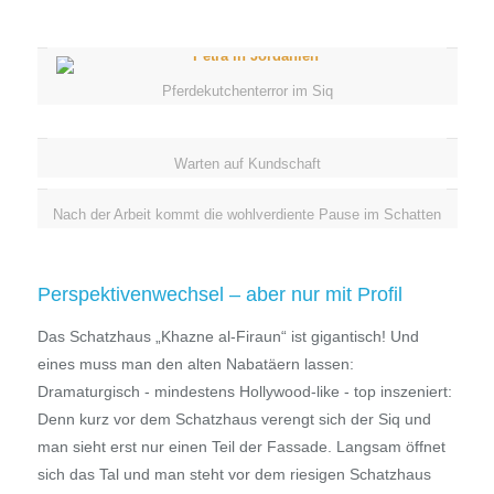
Pferdekutchenterror im Siq
Warten auf Kundschaft
Nach der Arbeit kommt die wohlverdiente Pause im Schatten
Perspektivenwechsel – aber nur mit Profil
Das Schatzhaus „Khazne al-Firaun“ ist gigantisch! Und
eines muss man den alten Nabatäern lassen:
Dramaturgisch - mindestens Hollywood-like - top inszeniert:
Denn kurz vor dem Schatzhaus verengt sich der Siq und
man sieht erst nur einen Teil der Fassade. Langsam öffnet
sich das Tal und man steht vor dem riesigen Schatzhaus