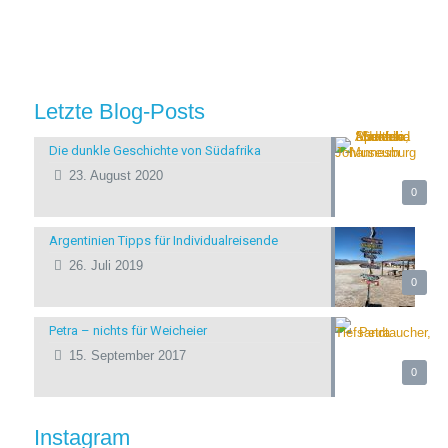
Letzte Blog-Posts
Die dunkle Geschichte von Südafrika
23. August 2020
0
Argentinien Tipps für Individualreisende
26. Juli 2019
0
Petra – nichts für Weicheier
15. September 2017
0
Instagram