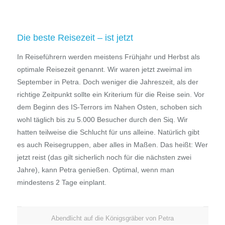
Die beste Reisezeit – ist jetzt
In Reiseführern werden meistens Frühjahr und Herbst als
optimale Reisezeit genannt. Wir waren jetzt zweimal im
September in Petra. Doch weniger die Jahreszeit, als der
richtige Zeitpunkt sollte ein Kriterium für die Reise sein. Vor
dem Beginn des IS-Terrors im Nahen Osten, schoben sich
wohl täglich bis zu 5.000 Besucher durch den Siq. Wir
hatten teilweise die Schlucht für uns alleine. Natürlich gibt
es auch Reisegruppen, aber alles in Maßen. Das heißt: Wer
jetzt reist (das gilt sicherlich noch für die nächsten zwei
Jahre), kann Petra genießen. Optimal, wenn man
mindestens 2 Tage einplant.
Abendlicht auf die Königsgräber von Petra