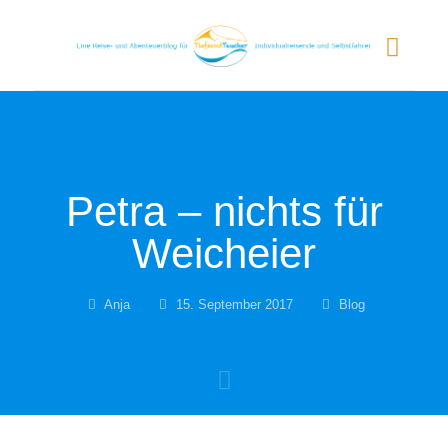
Petra – nichts für
Weicheier
Anja
15. September 2017
Blog