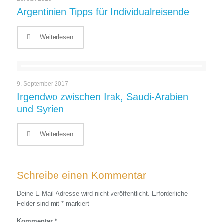
Argentinien Tipps für Individualreisende
Weiterlesen
9. September 2017
Irgendwo zwischen Irak, Saudi-Arabien
und Syrien
Weiterlesen
Schreibe einen Kommentar
Deine E-Mail-Adresse wird nicht veröffentlicht.
Erforderliche
Felder sind mit
*
markiert
Kommentar
*