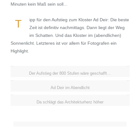
Minuten kein Maß sein soll...
ipp für den Aufstieg zum Kloster Ad Deir: Die beste
T
Zeit ist definitiv nachmittags. Dann liegt der Weg
im Schatten. Und das Kloster im (abendlichen)
Sonnenlicht. Letzteres ist vor allem für Fotografen ein
Highlight.
Der Aufstieg der 800 Stufen wäre geschafft…
Ad Deir im Abendlicht
Da schlägt das Architekturherz höher