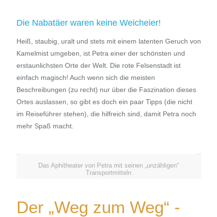
Die Nabatäer waren keine Weicheier!
Heiß, staubig, uralt und stets mit einem latenten Geruch von
Kamelmist umgeben, ist Petra einer der schönsten und
erstaunlichsten Orte der Welt. Die rote Felsenstadt ist
einfach magisch! Auch wenn sich die meisten
Beschreibungen (zu recht) nur über die Faszination dieses
Ortes auslassen, so gibt es doch ein paar Tipps (die nicht
im Reiseführer stehen), die hilfreich sind, damit Petra noch
mehr Spaß macht.
Das Aphitheater von Petra mit seinen „unzähligen“
Transportmitteln
Der „Weg zum Weg“ -