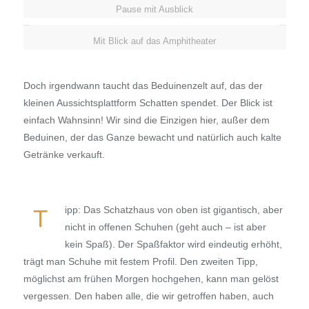
Pause mit Ausblick
Mit Blick auf das Amphitheater
Doch irgendwann taucht das Beduinenzelt auf, das der
kleinen Aussichtsplattform Schatten spendet. Der Blick ist
einfach Wahnsinn! Wir sind die Einzigen hier, außer dem
Beduinen, der das Ganze bewacht und natürlich auch kalte
Getränke verkauft.
ipp: Das Schatzhaus von oben ist gigantisch, aber
T
nicht in offenen Schuhen (geht auch – ist aber
kein Spaß). Der Spaßfaktor wird eindeutig erhöht,
trägt man Schuhe mit festem Profil. Den zweiten Tipp,
möglichst am frühen Morgen hochgehen, kann man gelöst
vergessen. Den haben alle, die wir getroffen haben, auch