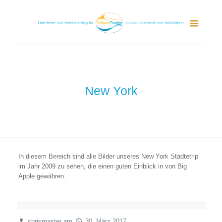
New York
In diesem Bereich sind alle Bilder unseres New York Städtetrip
im Jahr 2009 zu sehen, die einen guten Einblick in von Big
Apple gewähren.
chrismaster
am
30. März 2017