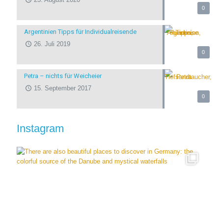
0
Argentinien Tipps für Individualreisende
26. Juli 2019
0
Petra – nichts für Weicheier
15. September 2017
0
Instagram