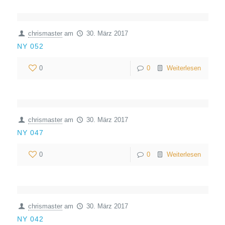
chrismaster
am
30. März 2017
NY 052
0
0
Weiterlesen
chrismaster
am
30. März 2017
NY 047
0
0
Weiterlesen
chrismaster
am
30. März 2017
NY 042