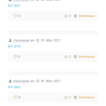
NY 087
0
0
Weiterlesen
chrismaster
am
30. März 2017
NY 079
0
0
Weiterlesen
chrismaster
am
30. März 2017
NY 062
0
0
Weiterlesen