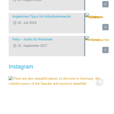
0
Argentinien Tipps für Individualreisende
26. Juli 2019
0
Petra – nichts für Weicheier
15. September 2017
0
Instagram