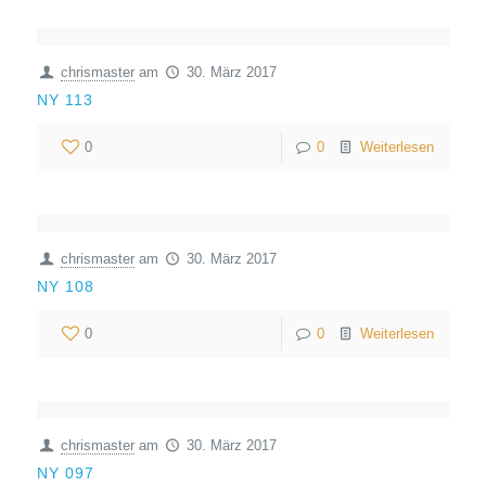
chrismaster
am
30. März 2017
NY 113
0
0
Weiterlesen
chrismaster
am
30. März 2017
NY 108
0
0
Weiterlesen
chrismaster
am
30. März 2017
NY 097