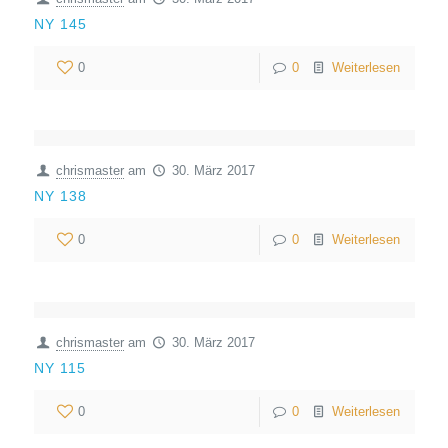
NY 145
0
0
Weiterlesen
chrismaster
am
30. März 2017
NY 138
0
0
Weiterlesen
chrismaster
am
30. März 2017
NY 115
0
0
Weiterlesen