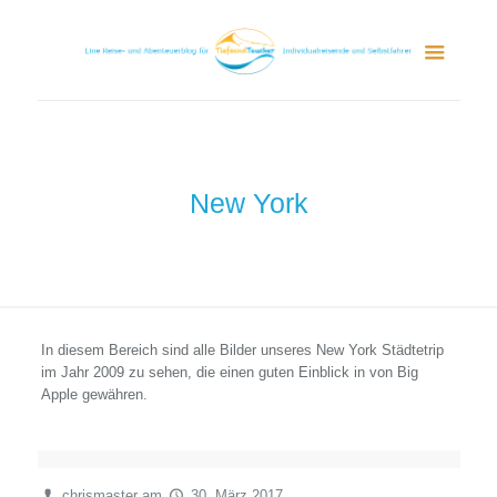
New York
In diesem Bereich sind alle Bilder unseres New York Städtetrip
im Jahr 2009 zu sehen, die einen guten Einblick in von Big
Apple gewähren.
chrismaster
am
30. März 2017