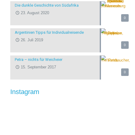
Die dunkle Geschichte von Südafrika
23. August 2020
0
Argentinien Tipps für Individualreisende
26. Juli 2019
0
Petra – nichts für Weicheier
15. September 2017
0
Instagram