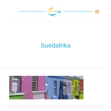
Suedafrika