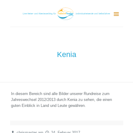
Kenia
In diesem Bereich sind alle Bilder unserer Rundreise zum
Jahreswechsel 2012/2013 durch Kenia zu sehen, die einen
guten Einblick in Land und Leute gewähren.
chrismaster
am
24. Februar 2017