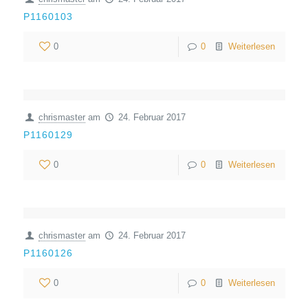
P1160103
0
0
Weiterlesen
chrismaster
am
24. Februar 2017
P1160129
0
0
Weiterlesen
chrismaster
am
24. Februar 2017
P1160126
0
0
Weiterlesen