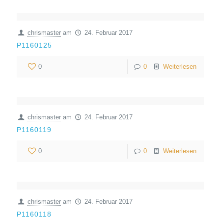
chrismaster
am
24. Februar 2017
P1160125
0
0
Weiterlesen
chrismaster
am
24. Februar 2017
P1160119
0
0
Weiterlesen
chrismaster
am
24. Februar 2017
P1160118