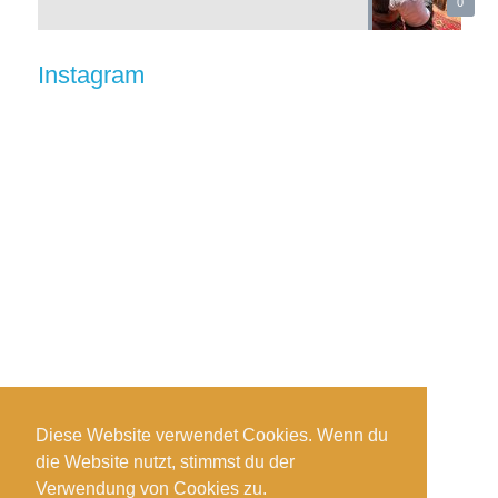
0
Instagram
Diese Website verwendet Cookies. Wenn du
die Website nutzt, stimmst du der
Auf Instagram folgen
Verwendung von Cookies zu.