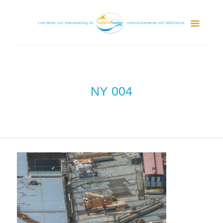
NY 004