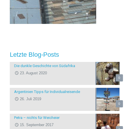
Letzte Blog-Posts
Die dunkle Geschichte von Südafrika
23. August 2020
0
Argentinien Tipps für Individualreisende
26. Juli 2019
0
Petra – nichts für Weicheier
15. September 2017