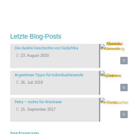
Letzte Blog-Posts
Die dunkle Geschichte von Südafrika
23. August 2020
0
Argentinien Tipps für Individualreisende
26. Juli 2019
0
Petra – nichts für Weicheier
15. September 2017
0
Instagram