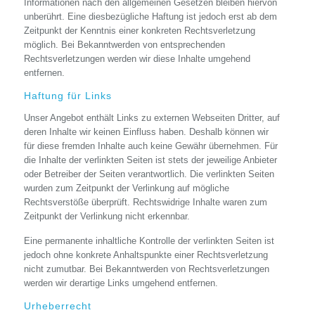
Informationen nach den allgemeinen Gesetzen bleiben hiervon
unberührt. Eine diesbezügliche Haftung ist jedoch erst ab dem
Zeitpunkt der Kenntnis einer konkreten Rechtsverletzung
möglich. Bei Bekanntwerden von entsprechenden
Rechtsverletzungen werden wir diese Inhalte umgehend
entfernen.
Haftung für Links
Unser Angebot enthält Links zu externen Webseiten Dritter, auf
deren Inhalte wir keinen Einfluss haben. Deshalb können wir
für diese fremden Inhalte auch keine Gewähr übernehmen. Für
die Inhalte der verlinkten Seiten ist stets der jeweilige Anbieter
oder Betreiber der Seiten verantwortlich. Die verlinkten Seiten
wurden zum Zeitpunkt der Verlinkung auf mögliche
Rechtsverstöße überprüft. Rechtswidrige Inhalte waren zum
Zeitpunkt der Verlinkung nicht erkennbar.
Eine permanente inhaltliche Kontrolle der verlinkten Seiten ist
jedoch ohne konkrete Anhaltspunkte einer Rechtsverletzung
nicht zumutbar. Bei Bekanntwerden von Rechtsverletzungen
werden wir derartige Links umgehend entfernen.
Urheberrecht