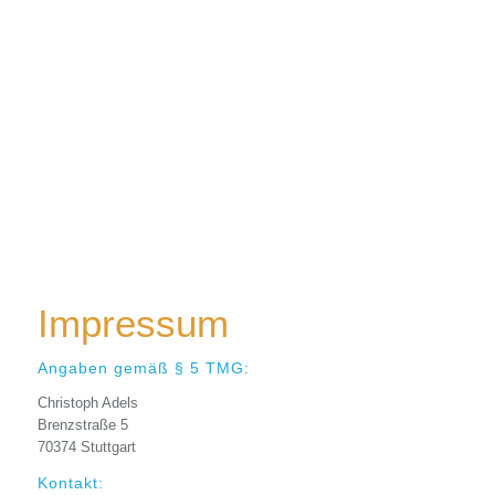
Impressum
Angaben gemäß § 5 TMG:
Christoph Adels
Brenzstraße 5
70374 Stuttgart
Kontakt: