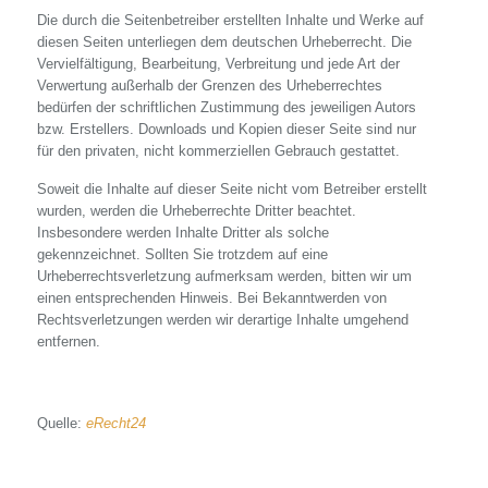
Die durch die Seitenbetreiber erstellten Inhalte und Werke auf
diesen Seiten unterliegen dem deutschen Urheberrecht. Die
Vervielfältigung, Bearbeitung, Verbreitung und jede Art der
Verwertung außerhalb der Grenzen des Urheberrechtes
bedürfen der schriftlichen Zustimmung des jeweiligen Autors
bzw. Erstellers. Downloads und Kopien dieser Seite sind nur
für den privaten, nicht kommerziellen Gebrauch gestattet.
Soweit die Inhalte auf dieser Seite nicht vom Betreiber erstellt
wurden, werden die Urheberrechte Dritter beachtet.
Insbesondere werden Inhalte Dritter als solche
gekennzeichnet. Sollten Sie trotzdem auf eine
Urheberrechtsverletzung aufmerksam werden, bitten wir um
einen entsprechenden Hinweis. Bei Bekanntwerden von
Rechtsverletzungen werden wir derartige Inhalte umgehend
entfernen.
Quelle:
eRecht24