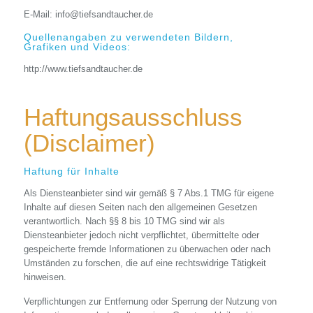
E-Mail: info@tiefsandtaucher.de
Quellenangaben zu verwendeten Bildern,
Grafiken und Videos:
http://www.tiefsandtaucher.de
Haftungsausschluss
(Disclaimer)
Haftung für Inhalte
Als Diensteanbieter sind wir gemäß § 7 Abs.1 TMG für eigene
Inhalte auf diesen Seiten nach den allgemeinen Gesetzen
verantwortlich. Nach §§ 8 bis 10 TMG sind wir als
Diensteanbieter jedoch nicht verpflichtet, übermittelte oder
gespeicherte fremde Informationen zu überwachen oder nach
Umständen zu forschen, die auf eine rechtswidrige Tätigkeit
hinweisen.
Verpflichtungen zur Entfernung oder Sperrung der Nutzung von