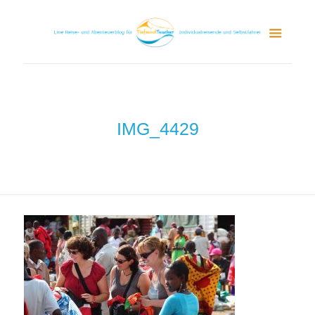
IMG_4429