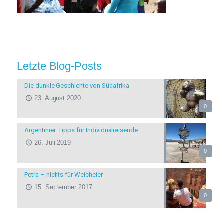
Letzte Blog-Posts
Die dunkle Geschichte von Südafrika
23. August 2020
0
Argentinien Tipps für Individualreisende
26. Juli 2019
0
Petra – nichts für Weicheier
15. September 2017
0